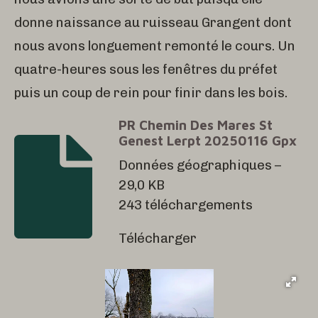
donne naissance au ruisseau Grangent dont
nous avons longuement remonté le cours. Un
quatre-heures sous les fenêtres du préfet
puis un coup de rein pour finir dans les bois.
PR Chemin Des Mares St
Genest Lerpt 20250116 Gpx
Données géographiques –
29,0 KB
243 téléchargements
Télécharger