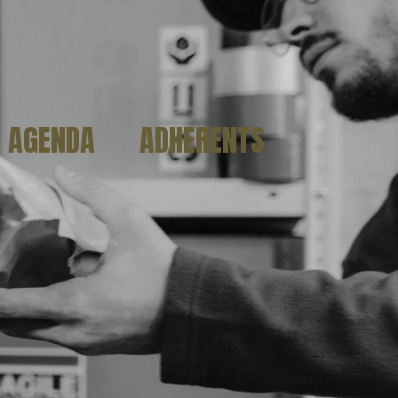
AGENDA
ADHERENTS