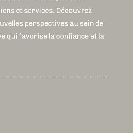
iens et services. Découvrez
uvelles perspectives au sein de
qui favorise la confiance et la