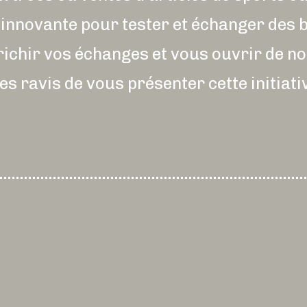
innovante pour tester et échanger des b
chir vos échanges et vous ouvrir de no
avis de vous présenter cette initiative 