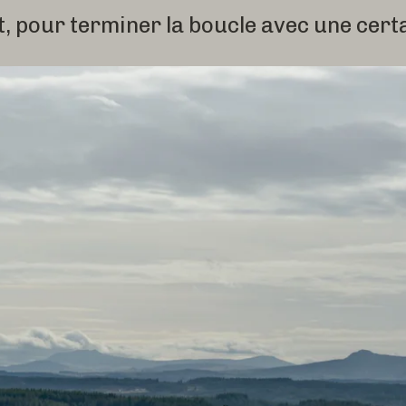
t, pour terminer la boucle avec une certa