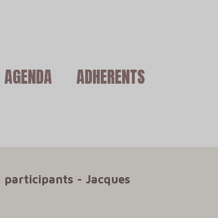
AGENDA
ADHERENTS
 participants - Jacques