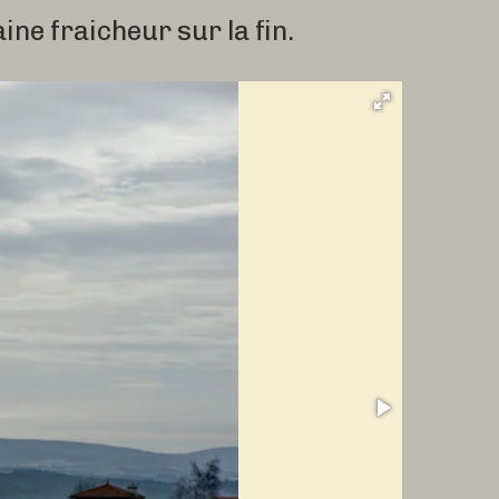
ine fraicheur sur la fin.