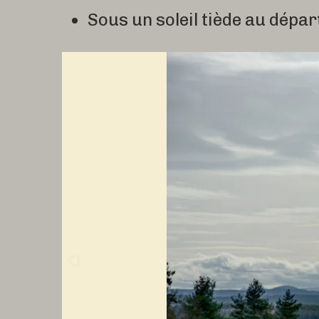
Sous un soleil tiède au dépar