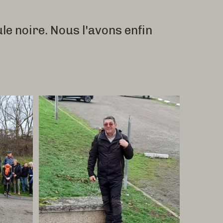
e noire. Nous l'avons enfin