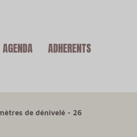
AGENDA
ADHERENTS
mètres de dénivelé - 26