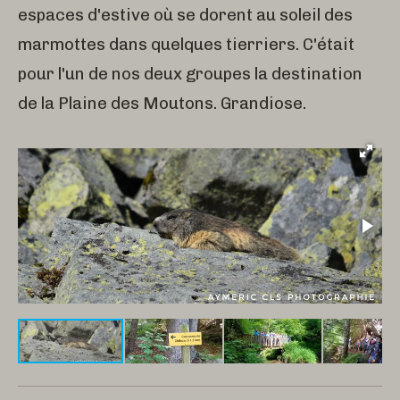
espaces d'estive où se dorent au soleil des
marmottes dans quelques tierriers. C'était
pour l'un de nos deux groupes la destination
de la Plaine des Moutons. Grandiose.