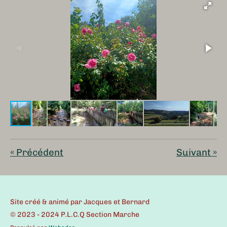
«
Précédent
Suivant
»
Site créé & animé par Jacques et Bernard
© 2023 - 2024 P.L.C.Q Section Marche