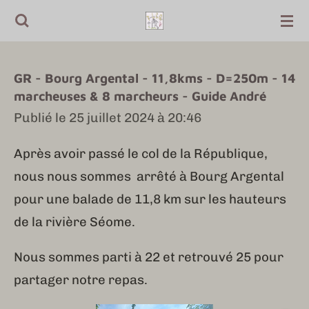
Passer
au
contenu
GR - Bourg Argental - 11,8kms - D=250m - 14
principal
marcheuses & 8 marcheurs - Guide André
Publié le 25 juillet 2024 à 20:46
Après avoir passé le col de la République,
nous nous sommes arrêté à Bourg Argental
pour une balade de 11,8 km sur les hauteurs
de la rivière Séome.
Nous sommes parti à 22 et retrouvé 25 pour
partager notre repas.