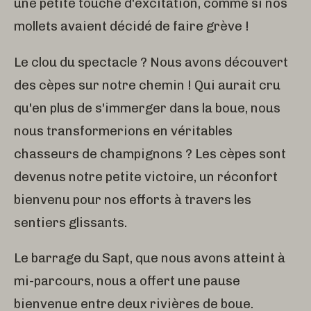
une petite touche d'excitation, comme si nos
mollets avaient décidé de faire grève !
Le clou du spectacle ? Nous avons découvert
des cèpes sur notre chemin ! Qui aurait cru
qu'en plus de s'immerger dans la boue, nous
nous transformerions en véritables
chasseurs de champignons ? Les cèpes sont
devenus notre petite victoire, un réconfort
bienvenu pour nos efforts à travers les
sentiers glissants.
Le barrage du Sapt, que nous avons atteint à
mi-parcours, nous a offert une pause
bienvenue entre deux rivières de boue.