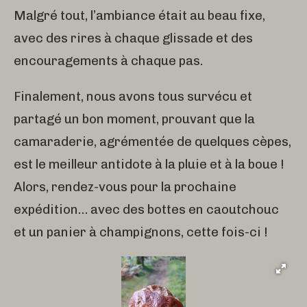
Malgré tout, l’ambiance était au beau fixe,
avec des rires à chaque glissade et des
encouragements à chaque pas.
Finalement, nous avons tous survécu et
partagé un bon moment, prouvant que la
camaraderie, agrémentée de quelques cèpes,
est le meilleur antidote à la pluie et à la boue !
Alors, rendez-vous pour la prochaine
expédition… avec des bottes en caoutchouc
et un panier à champignons, cette fois-ci !