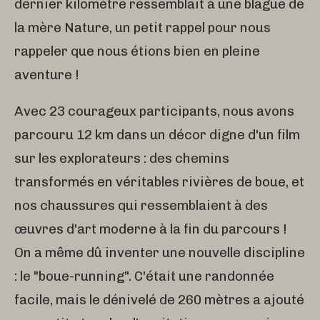
dernier kilomètre ressemblait à une blague de
la mère Nature, un petit rappel pour nous
rappeler que nous étions bien en pleine
aventure !
Avec 23 courageux participants, nous avons
parcouru 12 km dans un décor digne d'un film
sur les explorateurs : des chemins
transformés en véritables rivières de boue, et
nos chaussures qui ressemblaient à des
œuvres d'art moderne à la fin du parcours !
On a même dû inventer une nouvelle discipline
: le "boue-running". C'était une randonnée
facile, mais le dénivelé de 260 mètres a ajouté