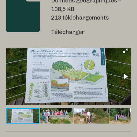
Données géographiques –
108,5 KB
213 téléchargements
Télécharger