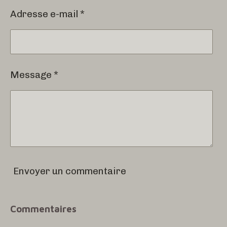
Adresse e-mail *
Message *
Envoyer un commentaire
Commentaires