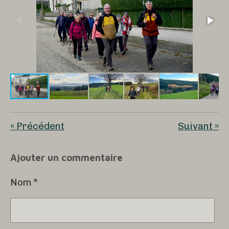
«
Précédent
Suivant
»
Ajouter un commentaire
Nom *