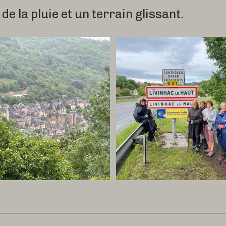
de la pluie et un terrain glissant.