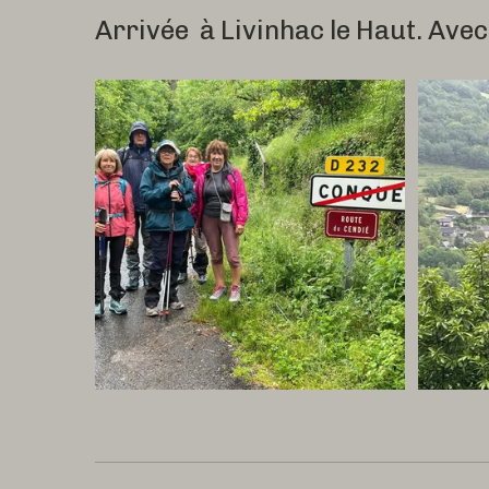
Arrivée à Livinhac le Haut. Avec 