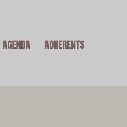
AGENDA
ADHERENTS