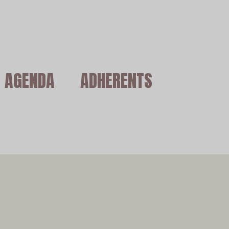
AGENDA
ADHERENTS