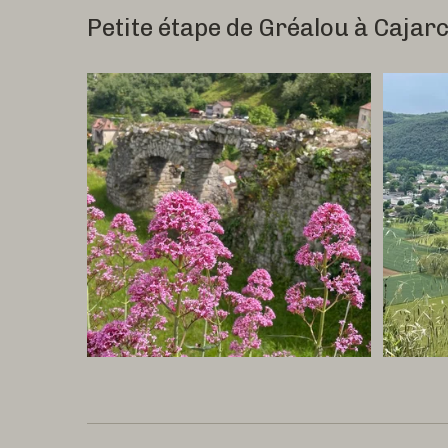
Petite étape de Gréalou à Cajarc