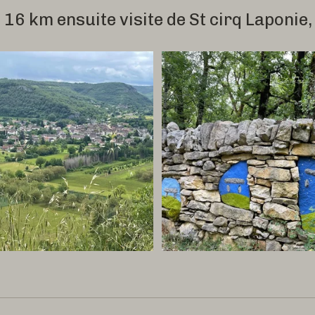
 16 km ensuite visite de St cirq Laponie