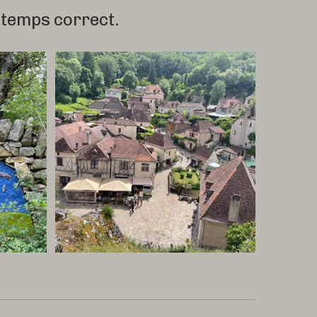
, temps correct.