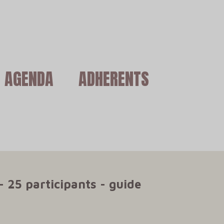
AGENDA
ADHERENTS
5 participants - guide