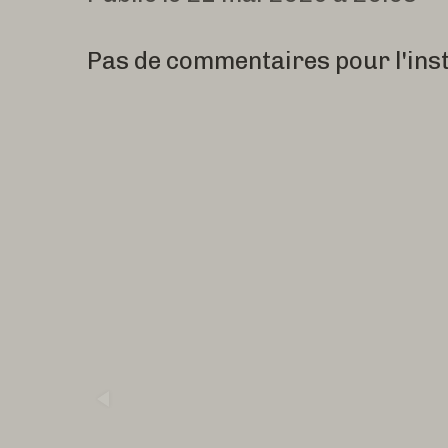
Pas de commentaires pour l'ins