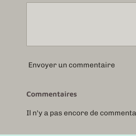
Envoyer un commentaire
Commentaires
Il n'y a pas encore de commenta