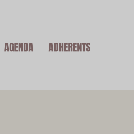
AGENDA
ADHERENTS