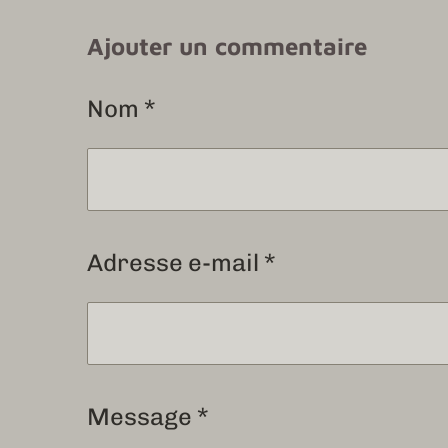
Ajouter un commentaire
Nom *
Adresse e-mail *
Message *