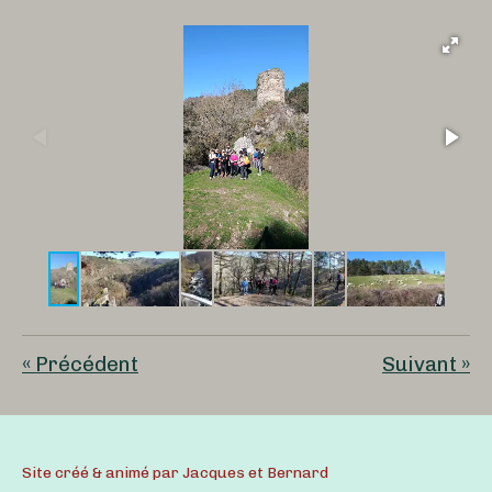
«
Précédent
Suivant
»
Site créé & animé par Jacques et Bernard