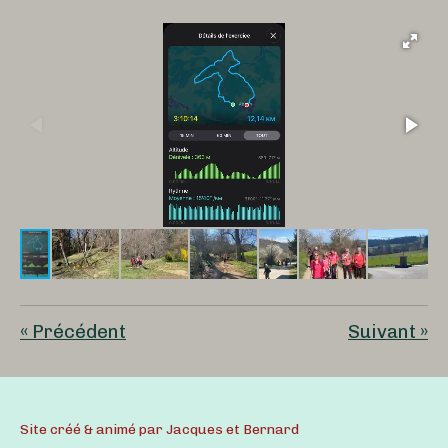
«
Précédent
Suivant
»
Site créé & animé par Jacques et Bernard